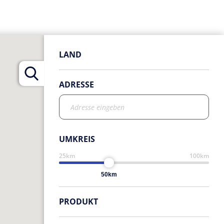
LAND
ADRESSE
UMKREIS
50km
PRODUKT