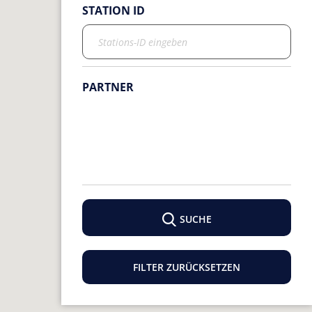
STATION ID
PARTNER
SUCHE
FILTER ZURÜCKSETZEN